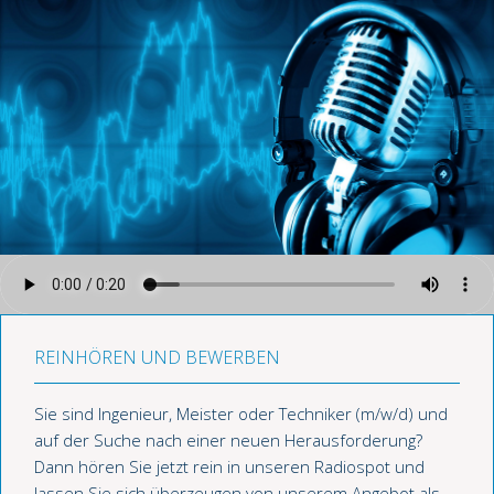
REINHÖREN UND BEWERBEN
Sie sind Ingenieur, Meister oder Techniker (m/w/d) und
auf der Suche nach einer neuen Herausforderung?
Dann hören Sie jetzt rein in unseren Radiospot und
lassen Sie sich überzeugen von unserem Angebot als