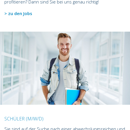
profitieren? Dann sind Sie bei uns genau richtig!
> zu den Jobs
SCHÜLER (M/W/D)
Sie sind auf der Suche nach einer abwechslungsreichen und