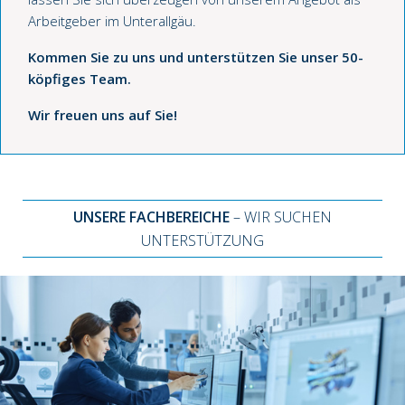
Arbeitgeber im Unterallgäu.
Kommen Sie zu uns und unterstützen Sie unser 50-
köpfiges Team.
Wir freuen uns auf Sie!
UNSERE FACHBEREICHE
– WIR SUCHEN
UNTERSTÜTZUNG