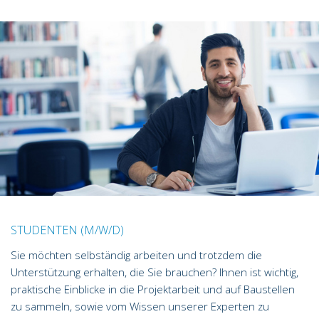
STUDENTEN (M/W/D)
Sie möchten selbständig arbeiten und trotzdem die
Unterstützung erhalten, die Sie brauchen? Ihnen ist wichtig,
praktische Einblicke in die Projektarbeit und auf Baustellen
zu sammeln, sowie vom Wissen unserer Experten zu