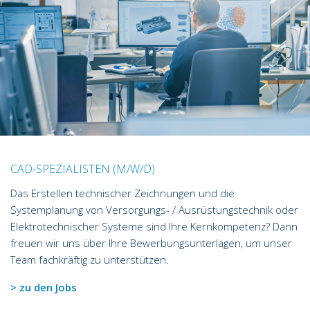
CAD-SPEZIALISTEN (M/W/D)
Das Erstellen technischer Zeichnungen und die
Systemplanung von Versorgungs- / Ausrüstungstechnik oder
Elektrotechnischer Systeme sind Ihre Kernkompetenz? Dann
freuen wir uns über Ihre Bewerbungsunterlagen, um unser
Team fachkräftig zu unterstützen.
> zu den Jobs