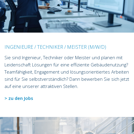
INGENIEURE / TECHNIKER / MEISTER (M/W/D)
Sie sind Ingenieur, Techniker oder Meister und planen mit
Leidenschaft Lösungen für eine effiziente Gebäudenutzung?
Teamfähigkeit, Engagement und lösungsorientiertes Arbeiten
sind für Sie selbstverständlich? Dann bewerben Sie sich jetzt
auf eine unserer attraktiven Stellen.
> zu den Jobs