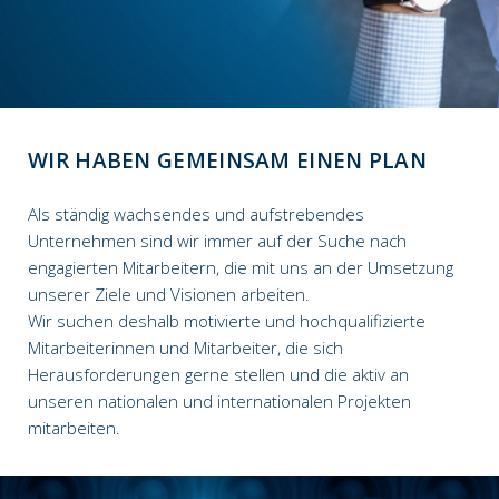
WIR HABEN GEMEINSAM EINEN PLAN
Als ständig wachsendes und aufstrebendes
Unternehmen sind wir immer auf der Suche nach
engagierten Mitarbeitern, die mit uns an der Umsetzung
unserer Ziele und Visionen arbeiten.
Wir suchen deshalb motivierte und hochqualifizierte
Mitarbeiterinnen und Mitarbeiter, die sich
Herausforderungen gerne stellen und die aktiv an
unseren nationalen und internationalen Projekten
mitarbeiten.