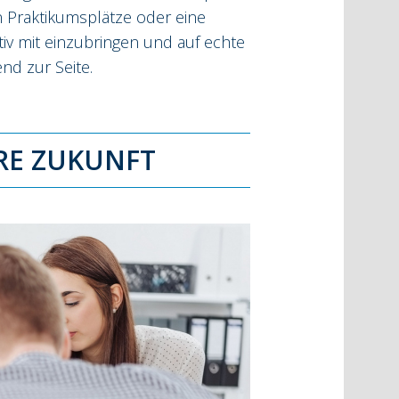
n Praktikumsplätze oder eine
iv mit einzubringen und auf echte
nd zur Seite.
HRE ZUKUNFT