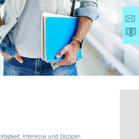
bigkeit, Interesse und Disziplin