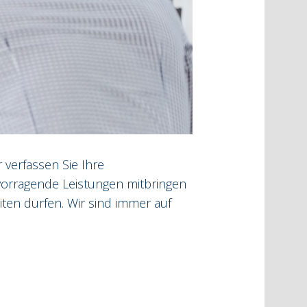
 verfassen Sie Ihre
vorragende Leistungen mitbringen
en dürfen. Wir sind immer auf