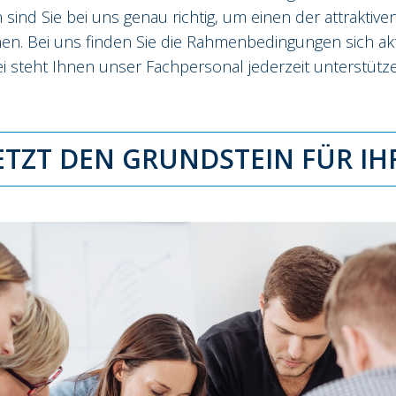
nd Sie bei uns genau richtig, um einen der attraktive
nen. Bei uns finden Sie die Rahmenbedingungen sich akt
 steht Ihnen unser Fachpersonal jederzeit unterstütze
JETZT DEN GRUNDSTEIN FÜR I