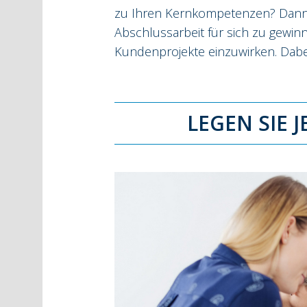
zu Ihren Kernkompetenzen? Dann si
Abschlussarbeit für sich zu gewin
Kundenprojekte einzuwirken. Dabei
LEGEN SIE 