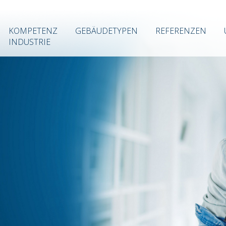
KOMPETENZ
GEBÄUDETYPEN
REFERENZEN
INDUSTRIE