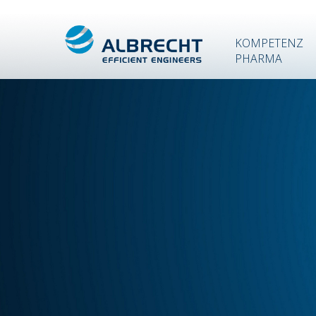
KOMPETENZ
PHARMA