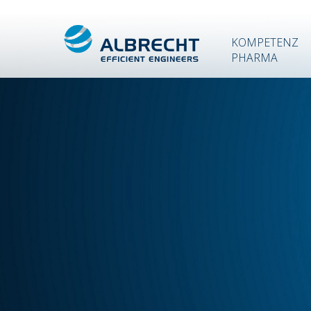
KOMPETENZ
PHARMA