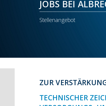
JOBS BEI ALBR
Stellenangebot
ZUR VERSTÄRKUNG
TECHNISCHER ZEI