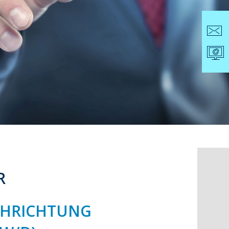
R
CHRICHTUNG