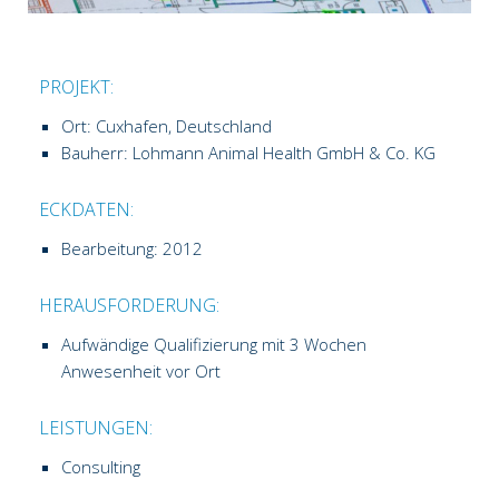
PROJEKT:
Ort: Cuxhafen, Deutschland
Bauherr: Lohmann Animal Health GmbH & Co. KG
ECKDATEN:
Bearbeitung: 2012
HERAUSFORDERUNG:
Aufwändige Qualifizierung mit 3 Wochen
Anwesenheit vor Ort
LEISTUNGEN:
Consulting