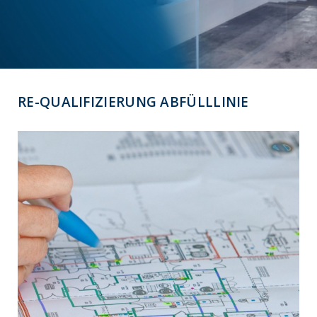
RE-QUALIFIZIERUNG ABFÜLLLINIE