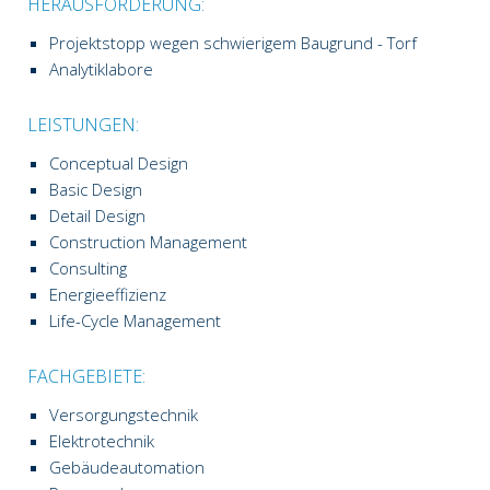
HERAUSFORDERUNG:
Projektstopp wegen schwierigem Baugrund - Torf
Analytiklabore
LEISTUNGEN:
Conceptual Design
Basic Design
Detail Design
Construction Management
Consulting
Energieeffizienz
Life-Cycle Management
FACHGEBIETE:
Versorgungstechnik
Elektrotechnik
Gebäudeautomation