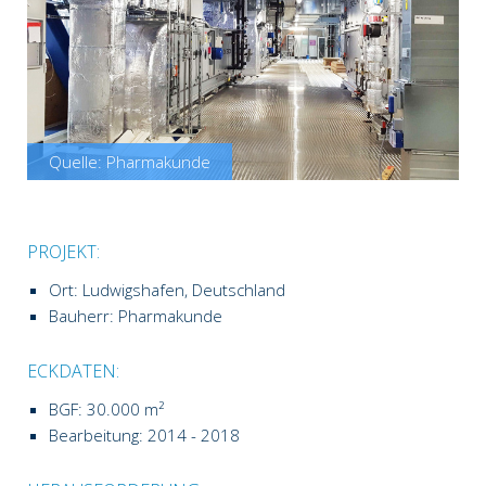
Quelle: Pharmakunde
PROJEKT:
Ort: Ludwigshafen, Deutschland
Bauherr: Pharmakunde
ECKDATEN:
BGF: 30.000 m²
Bearbeitung: 2014 - 2018