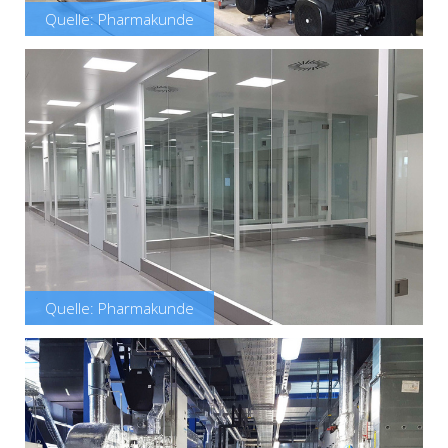
Quelle: Pharmakunde
Quelle: Pharmakunde