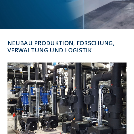
NEUBAU PRODUKTION, FORSCHUNG,
VERWALTUNG UND LOGISTIK